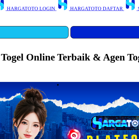
HARGATOTO LOGIN
HARGATOTO DAFTAR
ogel Online Terbaik & Agen Tog