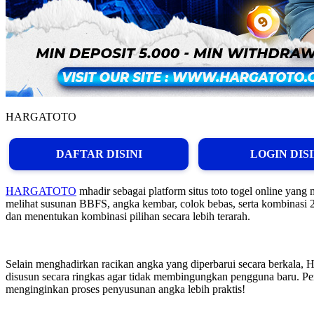
HARGATOTO
DAFTAR DISINI
LOGIN DISI
HARGATOTO
mhadir sebagai platform situs toto togel online ya
melihat susunan BBFS, angka kembar, colok bebas, serta kombinasi 
dan menentukan kombinasi pilihan secara lebih terarah.
Selain menghadirkan racikan angka yang diperbarui secara berkala,
disusun secara ringkas agar tidak membingungkan pengguna baru. 
menginginkan proses penyusunan angka lebih praktis!