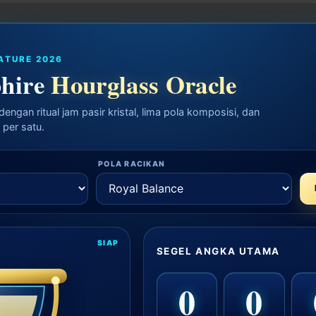
ATURE 2026
phire
Hourglass Oracle
ngan ritual jam pasir kristal, lima pola komposisi, dan
 per satu.
POLA RACIKAN
SIAP
SEGEL ANGKA UTAMA
0
0