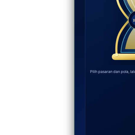
Pilih pasaran dan pola, la