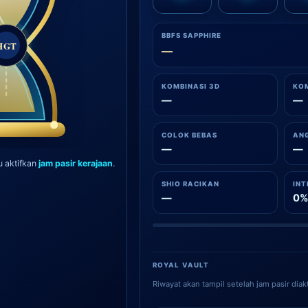
BBFS SAPPHIRE
HGT
—
KOMBINASI 3D
KOM
—
—
COLOK BEBAS
AN
—
—
lu aktifkan
jam pasir kerajaan
.
SHIO RACIKAN
INT
—
0
ROYAL VAULT
Riwayat akan tampil setelah jam pasir diakt