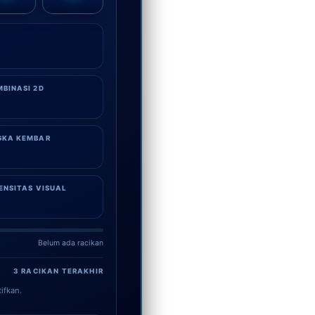
BINASI 2D
GKA KEMBAR
ENSITAS VISUAL
%
Belum ada racikan
3 RACIKAN TERAKHIR
ifkan.