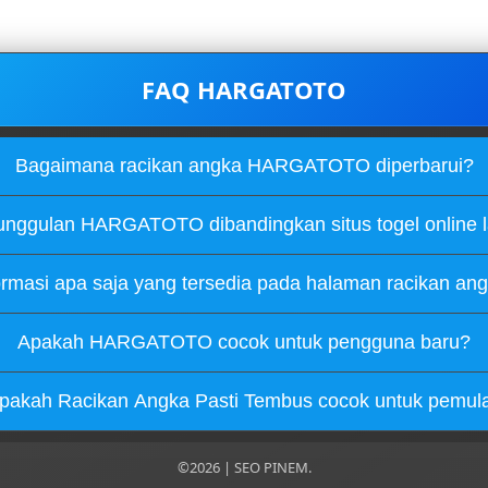
FAQ HARGATOTO
Bagaimana racikan angka HARGATOTO diperbarui?
diperbarui mengikuti periode pasaran dengan mempertimb
nggulan HARGATOTO dibandingkan situs togel online 
sedia pada sistem.
TO dibuat responsif sehingga menu racikan angka tetap 
ormasi apa saja yang tersedia pada halaman racikan an
 komputer.
n angka utama, kombinasi 2D dan 3D, BBFS, angka kembar
Apakah HARGATOTO cocok untuk pengguna baru?
sedang dipilih.
asil racikan disajikan melalui menu yang sederhana denga
pakah Racikan Angka Pasti Tembus cocok untuk pemul
r.
rlu menentukan pasaran dan pola yang diinginkan, kemud
ihan dalam susunan yang sederhana.
©2026 | SEO PINEM.